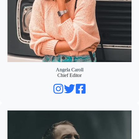
Angela Caroll
Chief Editor