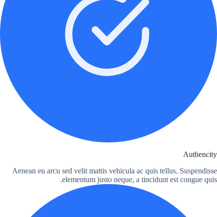
Authencity
Aenean eu arcu sed velit mattis vehicula ac quis tellus. Suspendisse
elementum justo neque, a tincidunt est congue quis.