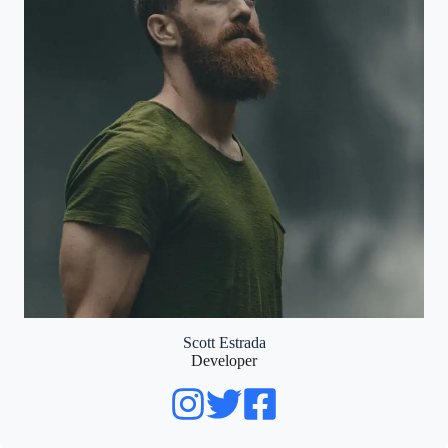
Scott Estrada
Developer