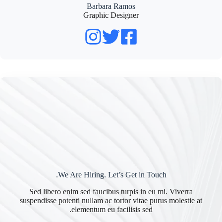
Barbara Ramos
Graphic Designer
We Are Hiring. Let’s Get in Touch.
Sed libero enim sed faucibus turpis in eu mi. Viverra
suspendisse potenti nullam ac tortor vitae purus molestie at
elementum eu facilisis sed.