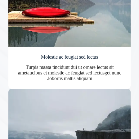
Molestie ac feugiat sed lectus
Turpis massa tincidunt dui ut ornare lectus sit
ametaucibus et molestie ac feugiat sed lectusget nunc
lobortis mattis aliquam.