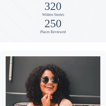
320
Written Stories
250
Places Reviewed