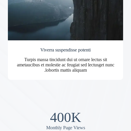
Viverra suspendisse potenti
Turpis massa tincidunt dui ut ornare lectus sit
ametaucibus et molestie ac feugiat sed lectusget nunc
lobortis mattis aliquam.
400K
Monthly Page Views