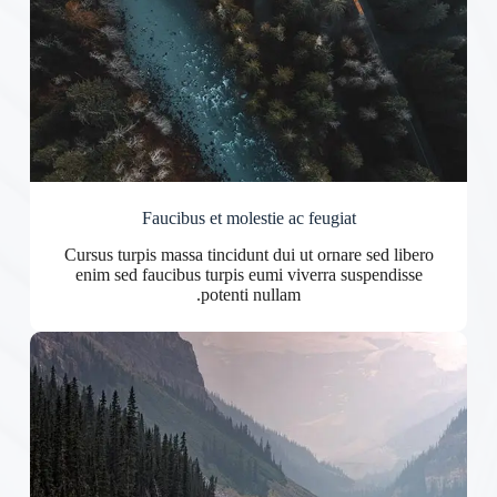
Faucibus et molestie ac feugiat
Cursus turpis massa tincidunt dui ut ornare sed libero
enim sed faucibus turpis eumi viverra suspendisse
potenti nullam.