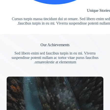
Unique Stories
Cursus turpis massa tincidunt dui ut ornare. Sed libero enim sed
faucibus turpis in eu mi. Viverra suspendisse potenti nullam.
Our Achievements
Sed libero enim sed faucibus turpis in eu mi. Viverra
suspendisse potenti nullam ac tortor vitae purus faucibus
ornareolestie at elementum.