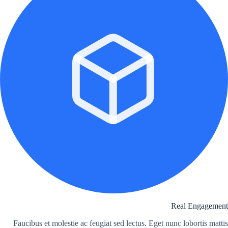
Real Engagement
Faucibus et molestie ac feugiat sed lectus. Eget nunc lobortis mattis