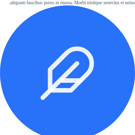
aliquam faucibus purus in massa. Morbi tristique senectus et netus.